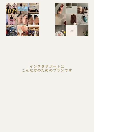
インスタサポートは
こんな方のためのプランです
好きな人と繋がりたい
自分のやりたい事を必要な人に届けたい
無理して毎日更新したくない
ブランド（ショップ）の世界観を作りたい