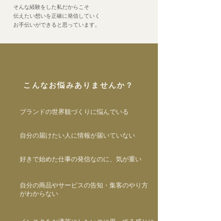
そんな経験をした私だからこそ
伝えたい想いを正確に発信していく
お手伝いができると思っています。
こんなお悩みありませんか？
ブランドの世界観づくりに悩んでいる
自分の届けたい人に情報が届いていない
好きで始めた仕事の発信なのに、気が重い
自分の商品やサービスの告知・集客のやり方
がわからない